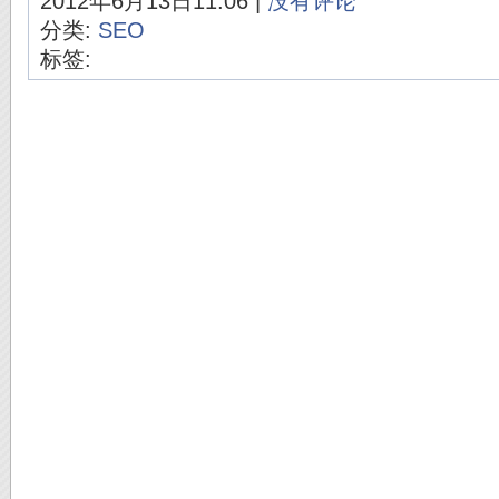
2012年6月13日11:06 |
没有评论
分类:
SEO
标签: