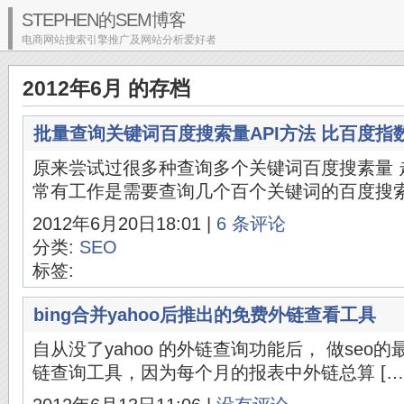
STEPHEN的SEM博客
电商网站搜索引擎推广及网站分析爱好者
2012年6月 的存档
批量查询关键词百度搜索量API方法 比百度指
原来尝试过很多种查询多个关键词百度搜素量 
常有工作是需要查询几个百个关键词的百度搜索量
2012年6月20日18:01 |
6 条评论
分类:
SEO
标签:
bing合并yahoo后推出的免费外链查看工具
自从没了yahoo 的外链查询功能后， 做seo
链查询工具，因为每个月的报表中外链总算 […