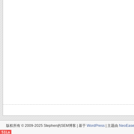
版权所有 © 2009-2025 Stephen的SEM博客 | 基于
WordPress
| 主题由
NeoEas
51La