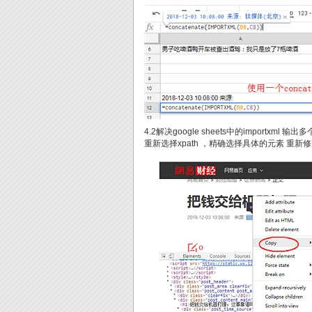
4.2解决google sheets中的importxml 
重新选择xpath ，精确选择具体的元素 重新修改