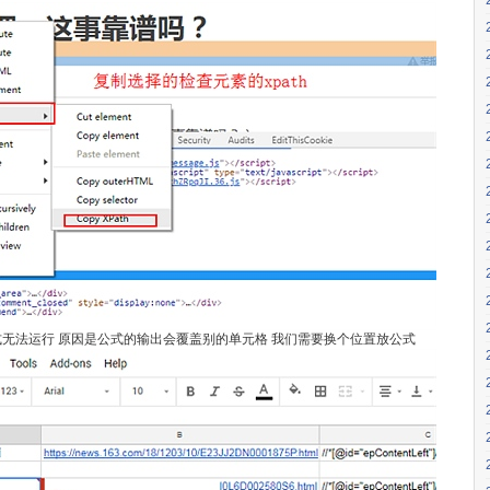
公式 发现公式无法运行 原因是公式的输出会覆盖别的单元格 我们需要换个位置放公式