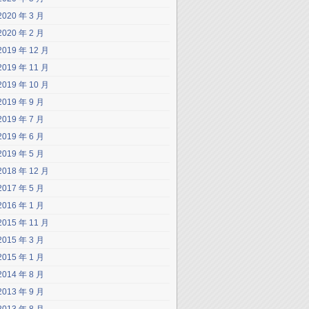
2020 年 3 月
2020 年 2 月
2019 年 12 月
2019 年 11 月
2019 年 10 月
2019 年 9 月
2019 年 7 月
2019 年 6 月
2019 年 5 月
2018 年 12 月
2017 年 5 月
2016 年 1 月
2015 年 11 月
2015 年 3 月
2015 年 1 月
2014 年 8 月
2013 年 9 月