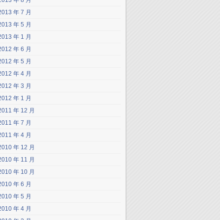
2013 年 8 月
2013 年 7 月
2013 年 5 月
2013 年 1 月
2012 年 6 月
2012 年 5 月
2012 年 4 月
2012 年 3 月
2012 年 1 月
2011 年 12 月
2011 年 7 月
2011 年 4 月
2010 年 12 月
2010 年 11 月
2010 年 10 月
2010 年 6 月
2010 年 5 月
2010 年 4 月