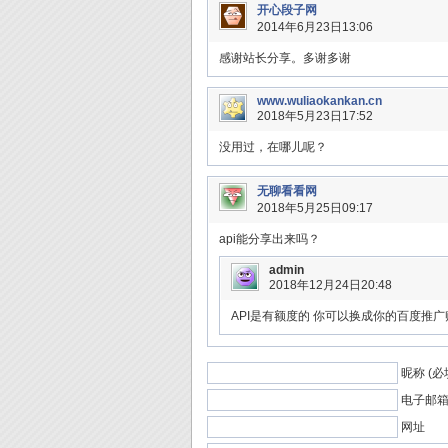
开心段子网
2014年6月23日13:06
感谢站长分享。多谢多谢
www.wuliaokankan.cn
2018年5月23日17:52
没用过，在哪儿呢？
无聊看看网
2018年5月25日09:17
api能分享出来吗？
admin
2018年12月24日20:48
API是有额度的 你可以换成你的百度推广
昵称 (必
电子邮箱 
网址