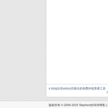
«
bing合并yahoo后推出的免费外链查看工具
版权所有 © 2009-2025 Stephen的SEM博客 