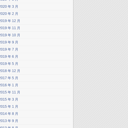
2020 年 3 月
2020 年 2 月
2019 年 12 月
2019 年 11 月
2019 年 10 月
2019 年 9 月
2019 年 7 月
2019 年 6 月
2019 年 5 月
2018 年 12 月
2017 年 5 月
2016 年 1 月
2015 年 11 月
2015 年 3 月
2015 年 1 月
2014 年 8 月
2013 年 9 月