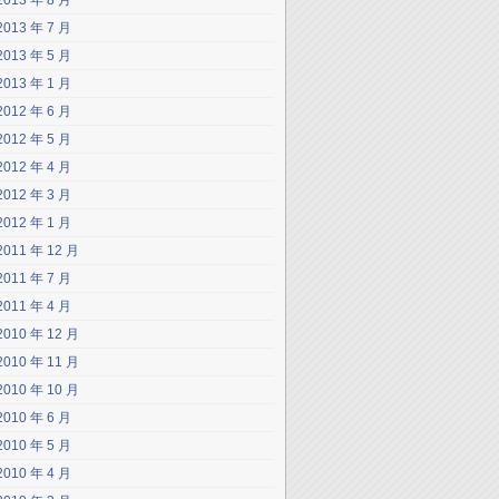
2013 年 8 月
2013 年 7 月
2013 年 5 月
2013 年 1 月
2012 年 6 月
2012 年 5 月
2012 年 4 月
2012 年 3 月
2012 年 1 月
2011 年 12 月
2011 年 7 月
2011 年 4 月
2010 年 12 月
2010 年 11 月
2010 年 10 月
2010 年 6 月
2010 年 5 月
2010 年 4 月