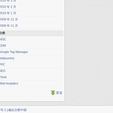
2010 年 3 月
2010 年 2 月
2010 年 1 月
2009 年 12 月
2009 年 11 月
分类
AIGC
EDM
Google Tag Manager
midjounery
PPC
SEO
Think
Web Analytics
置顶
5号-1
|
戴比尔斯中国